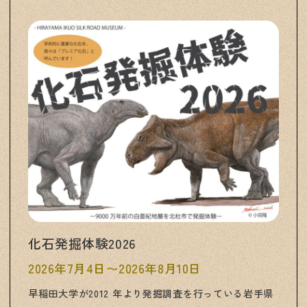
化石発掘体験2026
2026年7月4日〜2026年8月10日
早稲田大学が2012 年より発掘調査を行っている岩手県