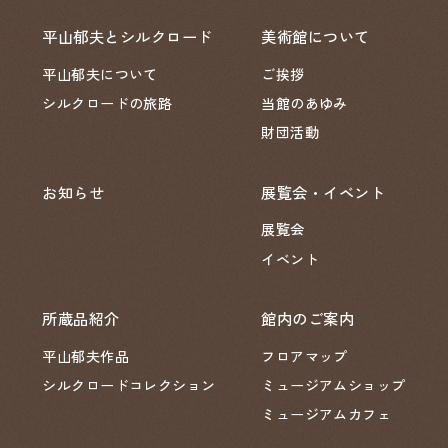
平山郁夫とシルクロード
美術館について
平山郁夫について
ご挨拶
シルクロードの旅路
当館のあゆみ
財団活動
お知らせ
展覧会・イベント
展覧会
イベント
所蔵品紹介
館内のご案内
平山郁夫作品
フロアマップ
シルクロードコレクション
ミュージアムショップ
ミュージアムカフェ