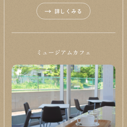
詳しくみる
ミュージアムカフェ