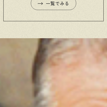
一覧でみる