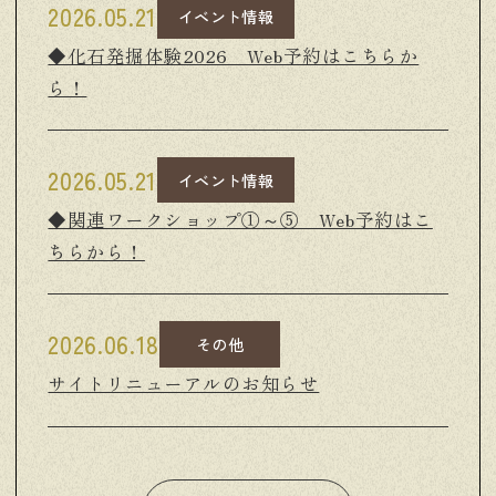
2026.05.21
イベント情報
◆化石発掘体験2026 Web予約はこちらか
ら！
2026.05.21
イベント情報
◆関連ワークショップ①～⑤ Web予約はこ
ちらから！
2026.06.18
その他
サイトリニューアルのお知らせ