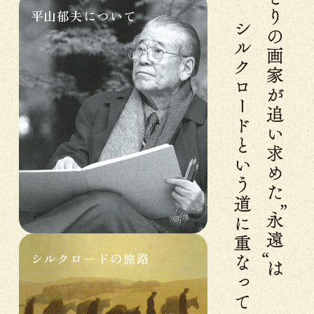
平山郁夫について
シルクロードの旅路