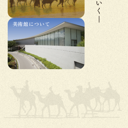
美術館について